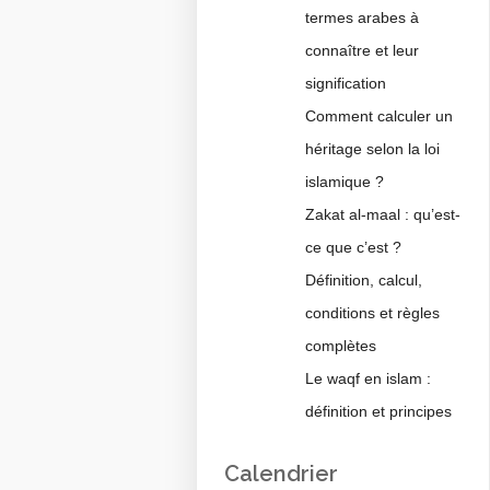
termes arabes à
connaître et leur
signification
Comment calculer un
héritage selon la loi
islamique ?
Zakat al-maal : qu’est-
ce que c’est ?
Définition, calcul,
conditions et règles
complètes
Le waqf en islam :
définition et principes
Calendrier