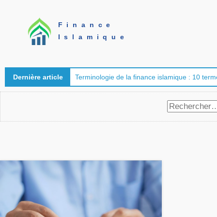
Finance
Islamique
Dernière article
Terminologie de la finance islamique : 10 terme
Rechercher :