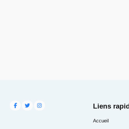
Liens rapi
Accueil