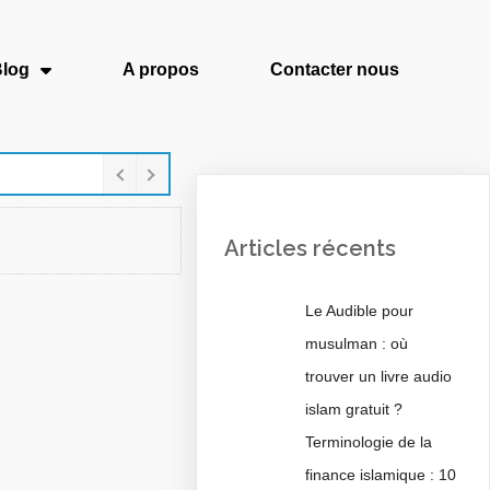
log
A propos
Contacter nous
Articles récents
Le Audible pour
musulman : où
trouver un livre audio
islam gratuit ?
Terminologie de la
finance islamique : 10